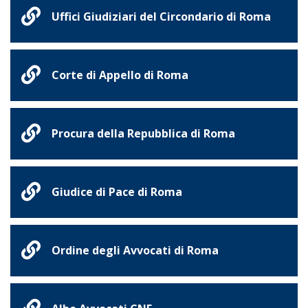
Uffici Giudiziari del Circondario di Roma
Corte di Appello di Roma
Procura della Repubblica di Roma
Giudice di Pace di Roma
Ordine degli Avvocati di Roma