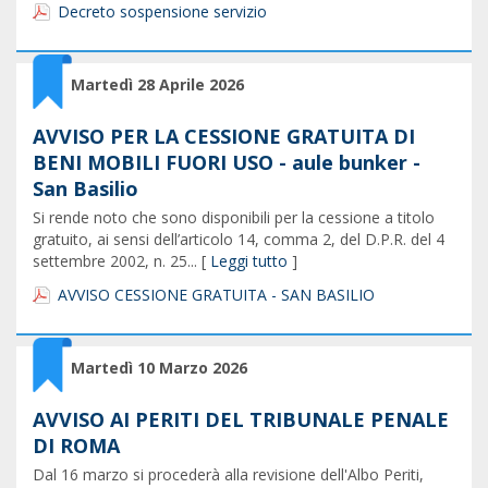
Decreto sospensione servizio
Martedì 28 Aprile 2026
AVVISO PER LA CESSIONE GRATUITA DI
BENI MOBILI FUORI USO - aule bunker -
San Basilio
Si rende noto che sono disponibili per la cessione a titolo
gratuito, ai sensi dell’articolo 14, comma 2, del D.P.R. del 4
settembre 2002, n. 25... [
Leggi tutto
]
AVVISO CESSIONE GRATUITA - SAN BASILIO
Martedì 10 Marzo 2026
AVVISO AI PERITI DEL TRIBUNALE PENALE
DI ROMA
Dal 16 marzo si procederà alla revisione dell'Albo Periti,