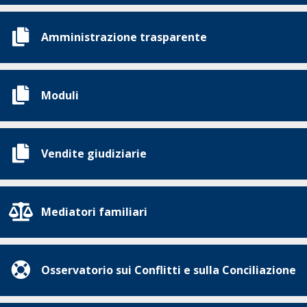
Amministrazione trasparente
Moduli
Vendite giudiziarie
Mediatori familiari
Osservatorio sui Conflitti e sulla Conciliazione