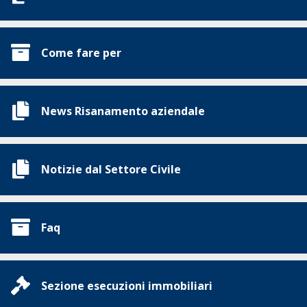
Come fare per
News Risanamento aziendale
Notizie dal Settore Civile
Faq
Sezione esecuzioni immobiliari