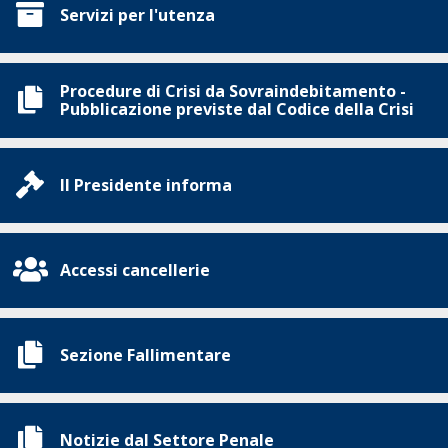
Servizi per l'utenza
Procedure di Crisi da Sovraindebitamento -
Pubblicazione previste dal Codice della Crisi
Il Presidente informa
Accessi cancellerie
Sezione Fallimentare
Notizie dal Settore Penale