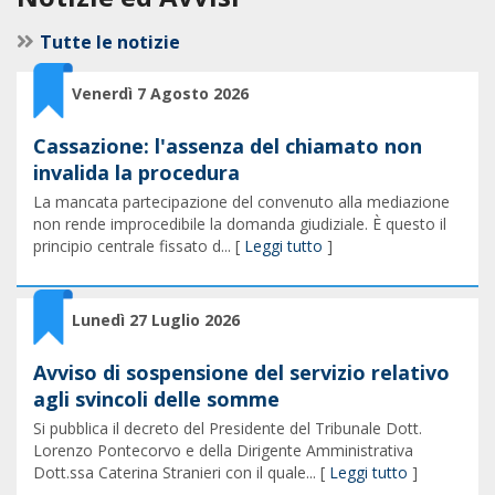
Tutte le notizie
Venerdì 7 Agosto 2026
Cassazione: l'assenza del chiamato non
invalida la procedura
La mancata partecipazione del convenuto alla mediazione
non rende improcedibile la domanda giudiziale. È questo il
principio centrale fissato d... [
Leggi tutto
]
Lunedì 27 Luglio 2026
Avviso di sospensione del servizio relativo
agli svincoli delle somme
Si pubblica il decreto del Presidente del Tribunale Dott.
Lorenzo Pontecorvo e della Dirigente Amministrativa
Dott.ssa Caterina Stranieri con il quale... [
Leggi tutto
]