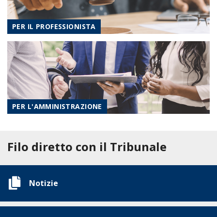
PER IL PROFESSIONISTA
PER L'AMMINISTRAZIONE
Filo diretto con il Tribunale
Notizie