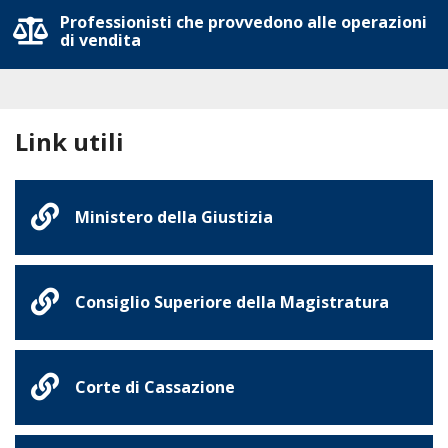
Professionisti che provvedono alle operazioni
di vendita
Link utili
Ministero della Giustizia
Consiglio Superiore della Magistratura
Corte di Cassazione