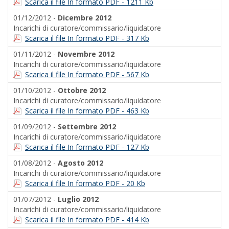
Scarica il file In formato PDF - 1211 Kb
01/12/2012 -
Dicembre 2012
Incarichi di curatore/commissario/liquidatore
Scarica il file In formato PDF - 317 Kb
01/11/2012 -
Novembre 2012
Incarichi di curatore/commissario/liquidatore
Scarica il file In formato PDF - 567 Kb
01/10/2012 -
Ottobre 2012
Incarichi di curatore/commissario/liquidatore
Scarica il file In formato PDF - 463 Kb
01/09/2012 -
Settembre 2012
Incarichi di curatore/commissario/liquidatore
Scarica il file In formato PDF - 127 Kb
01/08/2012 -
Agosto 2012
Incarichi di curatore/commissario/liquidatore
Scarica il file In formato PDF - 20 Kb
01/07/2012 -
Luglio 2012
Incarichi di curatore/commissario/liquidatore
Scarica il file In formato PDF - 414 Kb