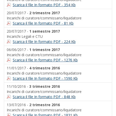
Scarica il file In formato PDF - 354 Kb
20/07/2017 -
2 trimestre 2017
Incarichi di curatore/commissario/liquidatore
Scarica il file In formato PDF - 81 Kb
20/07/2017 -
1 semestre 2017
Incarichi Legali e CTU
Scarica il file In formato PDF - 224 Kb
06/06/2017 -
1 trimestre 2017
Incarichi di curatore/commissario/liquidatore
Scarica il file In formato PDF - 1276 Kb
11/01/2017 -
4 trimestre 2016
Incarichi di curatore/commissario/liquidatore
Scarica il file In formato PDF - 1590 Kb
11/10/2016 -
3 trimestre 2016
Incarichi di curatore/commissario/liquidatore
Scarica il file In formato PDF - 848 Kb
13/07/2016 -
2 trimestre 2016
Incarichi di curatore/commissario/liquidatore
Scarica il file In formato PDF - 1831 Kb