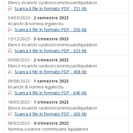
Elenco incarichi curatori/commissari/liquidatori
Scarica il file In formato PDF - 721 Kb
04/03/2024 -
2 semestre 2023
Incarichi di nomina legale/ctu
Scarica il file In formato PDF - 550 Kb
13/12/2023 -
3 trimestre 2023
Elenco incarichi curatori/commissari/liquidatori
Scarica il file In formato PDF - 633 Kb
09/08/2023 -
2 trimestre 2023
Elenco incarichi curatori/commissari/liquidatori
Scarica il file In formato PDF - 408 Kb
09/08/2023 -
1 semestre 2023
Incarichi di nomina legale/ctu
Scarica il file In formato PDF - 640 Kb
18/05/2023 -
1 trimestre 2023
Elenco incarichi curatori/commissari/liquidatori
Scarica il file In formato PDF - 420 Kb
08/03/2023 -
4 trimestre 2022
Nomina curatore commissario liquidatore