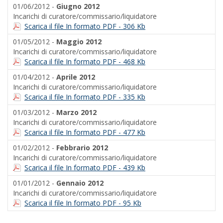
01/06/2012 -
Giugno 2012
Incarichi di curatore/commissario/liquidatore
Scarica il file In formato PDF - 306 Kb
01/05/2012 -
Maggio 2012
Incarichi di curatore/commissario/liquidatore
Scarica il file In formato PDF - 468 Kb
01/04/2012 -
Aprile 2012
Incarichi di curatore/commissario/liquidatore
Scarica il file In formato PDF - 335 Kb
01/03/2012 -
Marzo 2012
Incarichi di curatore/commissario/liquidatore
Scarica il file In formato PDF - 477 Kb
01/02/2012 -
Febbrario 2012
Incarichi di curatore/commissario/liquidatore
Scarica il file In formato PDF - 439 Kb
01/01/2012 -
Gennaio 2012
Incarichi di curatore/commissario/liquidatore
Scarica il file In formato PDF - 95 Kb