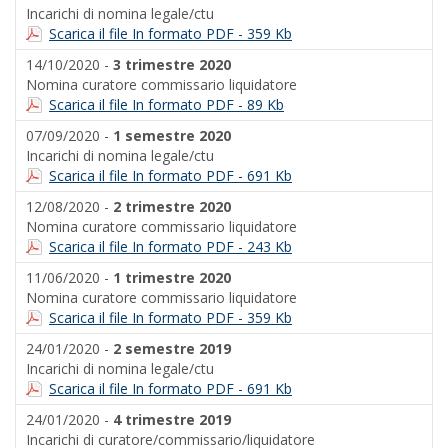
Incarichi di nomina legale/ctu
Scarica il file In formato PDF - 359 Kb
14/10/2020 -
3 trimestre 2020
Nomina curatore commissario liquidatore
Scarica il file In formato PDF - 89 Kb
07/09/2020 -
1 semestre 2020
Incarichi di nomina legale/ctu
Scarica il file In formato PDF - 691 Kb
12/08/2020 -
2 trimestre 2020
Nomina curatore commissario liquidatore
Scarica il file In formato PDF - 243 Kb
11/06/2020 -
1 trimestre 2020
Nomina curatore commissario liquidatore
Scarica il file In formato PDF - 359 Kb
24/01/2020 -
2 semestre 2019
Incarichi di nomina legale/ctu
Scarica il file In formato PDF - 691 Kb
24/01/2020 -
4 trimestre 2019
Incarichi di curatore/commissario/liquidatore