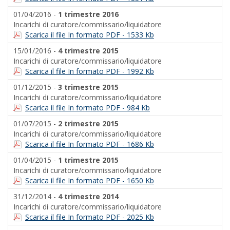
01/04/2016 -
1 trimestre 2016
Incarichi di curatore/commissario/liquidatore
Scarica il file In formato PDF - 1533 Kb
15/01/2016 -
4 trimestre 2015
Incarichi di curatore/commissario/liquidatore
Scarica il file In formato PDF - 1992 Kb
01/12/2015 -
3 trimestre 2015
Incarichi di curatore/commissario/liquidatore
Scarica il file In formato PDF - 984 Kb
01/07/2015 -
2 trimestre 2015
Incarichi di curatore/commissario/liquidatore
Scarica il file In formato PDF - 1686 Kb
01/04/2015 -
1 trimestre 2015
Incarichi di curatore/commissario/liquidatore
Scarica il file In formato PDF - 1650 Kb
31/12/2014 -
4 trimestre 2014
Incarichi di curatore/commissario/liquidatore
Scarica il file In formato PDF - 2025 Kb