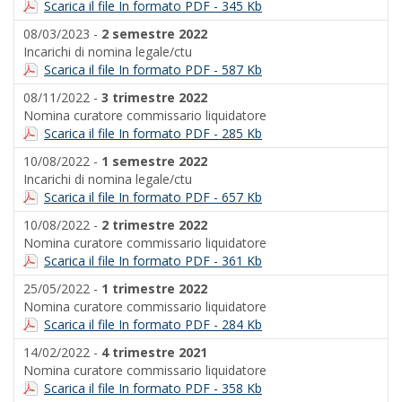
Scarica il file In formato PDF - 345 Kb
08/03/2023 -
2 semestre 2022
Incarichi di nomina legale/ctu
Scarica il file In formato PDF - 587 Kb
08/11/2022 -
3 trimestre 2022
Nomina curatore commissario liquidatore
Scarica il file In formato PDF - 285 Kb
10/08/2022 -
1 semestre 2022
Incarichi di nomina legale/ctu
Scarica il file In formato PDF - 657 Kb
10/08/2022 -
2 trimestre 2022
Nomina curatore commissario liquidatore
Scarica il file In formato PDF - 361 Kb
25/05/2022 -
1 trimestre 2022
Nomina curatore commissario liquidatore
Scarica il file In formato PDF - 284 Kb
14/02/2022 -
4 trimestre 2021
Nomina curatore commissario liquidatore
Scarica il file In formato PDF - 358 Kb