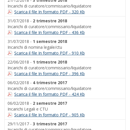
21/12/2018 -
3 trimestre 2018
Incarichi di curatore/commissario/liquidatore
Scarica il file In formato PDF - 320 Kb
31/07/2018 -
2 trimestre 2018
Incarichi di curatore/commissario/liquidatore
Scarica il file In formato PDF - 436 Kb
31/07/2018 -
1 semestre 2018
Incarichi di nomina legale/ctu
Scarica il file In formato PDF - 910 Kb
22/06/2018 -
1 trimestre 2018
Incarichi di curatore/commissario/liquidatore
Scarica il file In formato PDF - 396 Kb
06/02/2018 -
4 trimestre 2017
Incarichi di curatore/commissario/liquidatore
Scarica il file In formato PDF - 424 Kb
06/02/2018 -
2 semestre 2017
Incarichi Legali e CTU
Scarica il file In formato PDF - 905 Kb
29/11/2017 -
3 trimestre 2017
Incarichi di curatore/commissario/liquidatore