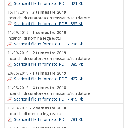
Scarica il file In formato PDF - 421 Kb
15/11/2019 -
3 trimestre 2019
Incarichi di curatore/commissario/liquidatore
Scarica il file In formato PDF - 335 Kb
11/09/2019 -
1 semestre 2019
Incarichi di nomina legale/ctu
Scarica il file In formato PDF - 798 Kb
11/09/2019 -
2 trimestre 2019
Incarichi di curatore/commissario/liquidatore
Scarica il file In formato PDF - 385 Kb
20/05/2019 -
1 trimestre 2019
Scarica il file In formato PDF - 427 Kb
11/03/2019 -
4 trimestre 2018
Incarichi di curatore/commissario/liquidatore
Scarica il file In formato PDF - 419 Kb
11/03/2019 -
2 semestre 2018
Incarichi di nomina legale/ctu
Scarica il file In formato PDF - 781 Kb