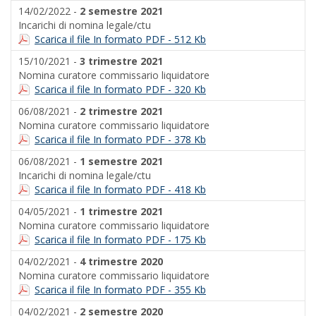
14/02/2022 -
2 semestre 2021
Incarichi di nomina legale/ctu
Scarica il file In formato PDF - 512 Kb
15/10/2021 -
3 trimestre 2021
Nomina curatore commissario liquidatore
Scarica il file In formato PDF - 320 Kb
06/08/2021 -
2 trimestre 2021
Nomina curatore commissario liquidatore
Scarica il file In formato PDF - 378 Kb
06/08/2021 -
1 semestre 2021
Incarichi di nomina legale/ctu
Scarica il file In formato PDF - 418 Kb
04/05/2021 -
1 trimestre 2021
Nomina curatore commissario liquidatore
Scarica il file In formato PDF - 175 Kb
04/02/2021 -
4 trimestre 2020
Nomina curatore commissario liquidatore
Scarica il file In formato PDF - 355 Kb
04/02/2021 -
2 semestre 2020