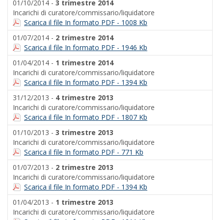
01/10/2014 -
3 trimestre 2014
Incarichi di curatore/commissario/liquidatore
Scarica il file In formato PDF - 1008 Kb
01/07/2014 -
2 trimestre 2014
Scarica il file In formato PDF - 1946 Kb
01/04/2014 -
1 trimestre 2014
Incarichi di curatore/commissario/liquidatore
Scarica il file In formato PDF - 1394 Kb
31/12/2013 -
4 trimestre 2013
Incarichi di curatore/commissario/liquidatore
Scarica il file In formato PDF - 1807 Kb
01/10/2013 -
3 trimestre 2013
Incarichi di curatore/commissario/liquidatore
Scarica il file In formato PDF - 771 Kb
01/07/2013 -
2 trimestre 2013
Incarichi di curatore/commissario/liquidatore
Scarica il file In formato PDF - 1394 Kb
01/04/2013 -
1 trimestre 2013
Incarichi di curatore/commissario/liquidatore