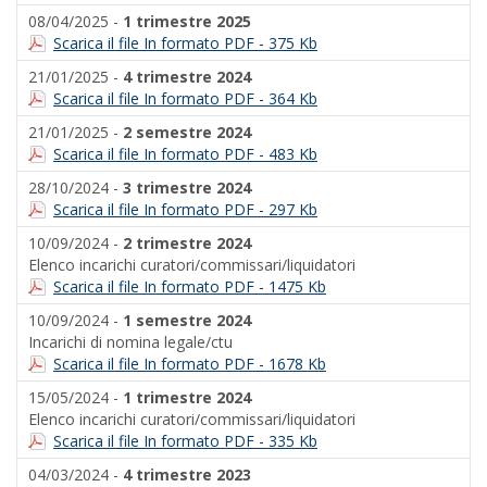
08/04/2025 -
1 trimestre 2025
Scarica il file In formato PDF - 375 Kb
21/01/2025 -
4 trimestre 2024
Scarica il file In formato PDF - 364 Kb
21/01/2025 -
2 semestre 2024
Scarica il file In formato PDF - 483 Kb
28/10/2024 -
3 trimestre 2024
Scarica il file In formato PDF - 297 Kb
10/09/2024 -
2 trimestre 2024
Elenco incarichi curatori/commissari/liquidatori
Scarica il file In formato PDF - 1475 Kb
10/09/2024 -
1 semestre 2024
Incarichi di nomina legale/ctu
Scarica il file In formato PDF - 1678 Kb
15/05/2024 -
1 trimestre 2024
Elenco incarichi curatori/commissari/liquidatori
Scarica il file In formato PDF - 335 Kb
04/03/2024 -
4 trimestre 2023