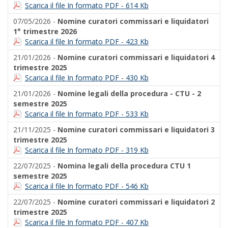
Scarica il file In formato PDF - 614 Kb
07/05/2026 -
Nomine curatori commissari e liquidatori
1° trimestre 2026
Scarica il file In formato PDF - 423 Kb
21/01/2026 -
Nomine curatori commissari e liquidatori 4
trimestre 2025
Scarica il file In formato PDF - 430 Kb
21/01/2026 -
Nomine legali della procedura - CTU - 2
semestre 2025
Scarica il file In formato PDF - 533 Kb
21/11/2025 -
Nomine curatori commissari e liquidatori 3
trimestre 2025
Scarica il file In formato PDF - 319 Kb
22/07/2025 -
Nomina legali della procedura CTU 1
semestre 2025
Scarica il file In formato PDF - 546 Kb
22/07/2025 -
Nomine curatori commissari e liquidatori 2
trimestre 2025
Scarica il file In formato PDF - 407 Kb