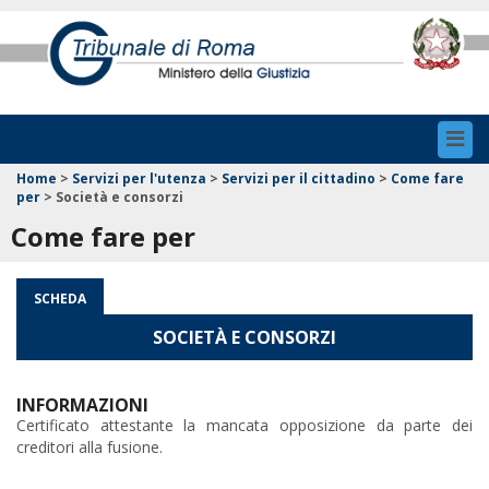
Toggl
navig
Home
>
Servizi per l'utenza
>
Servizi per il cittadino
>
Come fare
per
>
Società e consorzi
Come fare per
SCHEDA
SOCIETÀ E CONSORZI
INFORMAZIONI
Certificato attestante la mancata opposizione da parte dei
creditori alla fusione.