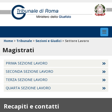
Toggl
navig
Home
>
Tribunale
>
Sezioni e Giudici
>
Settore Lavoro
Magistrati
PRIMA SEZIONE LAVORO
SECONDA SEZIONE LAVORO
TERZA SEZIONE LAVORO
QUARTA SEZIONE LAVORO
Recapiti e contatti