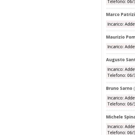
Telefono: 06/
Marco Patrizi
Incarico: Adde
Maurizio Po
Incarico: Adde
Augusto Sant
Incarico: Adde
Telefono: 06/
Bruno Sarno
(
Incarico: Adde
Telefono: 06/
Michele Spin
Incarico: Adde
Telefono: 06/