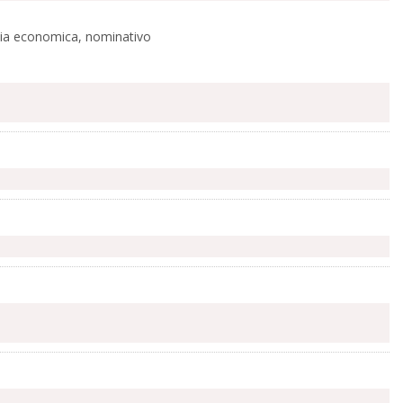
ascia economica, nominativo