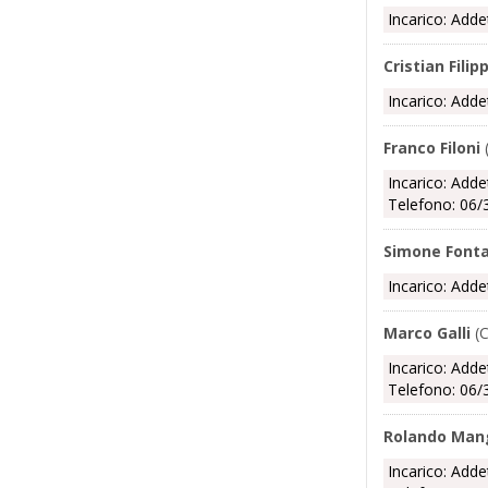
Incarico: Adde
Cristian Filipp
Incarico: Adde
Franco Filoni
Incarico: Adde
Telefono: 06/
Simone Font
Incarico: Adde
Marco Galli
(C
Incarico: Adde
Telefono: 06/
Rolando Man
Incarico: Adde