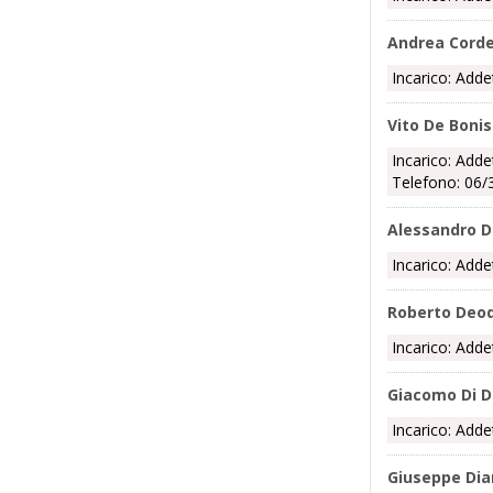
Andrea Cord
Incarico: Adde
Vito De Bonis
Incarico: Adde
Telefono: 06/
Alessandro D
Incarico: Adde
Roberto Deod
Incarico: Adde
Giacomo Di D
Incarico: Adde
Giuseppe Dia