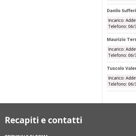
Danilo Sufferi
Incarico: Adde
Telefono: 06/
Maurizio Ter
Incarico: Adde
Telefono: 06/
Tuscolo Valen
Incarico: Adde
Telefono: 06/
Recapiti e contatti