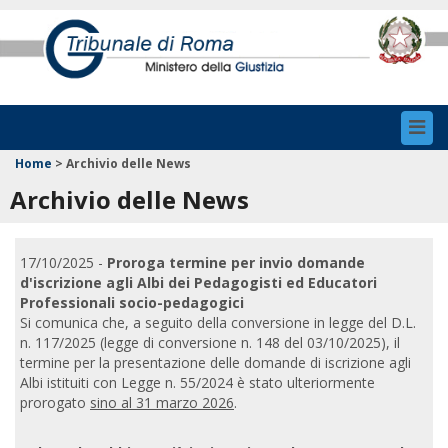
Toggl
navig
Home
>
Archivio delle News
Archivio delle News
17/10/2025 -
Proroga termine per invio domande
d'iscrizione agli Albi dei Pedagogisti ed Educatori
Professionali socio-pedagogici
Si comunica che, a seguito della conversione in legge del D.L.
n. 117/2025 (legge di conversione n. 148 del 03/10/2025), il
termine per la presentazione delle domande di iscrizione agli
Albi istituiti con Legge n. 55/2024 è stato ulteriormente
prorogato
sino al 31 marzo 2026
.