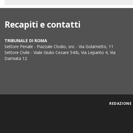
Recapiti e contatti
TRIBUNALE DI ROMA
Settore Penale - Piazzale Clodio, snc - Via Golametto, 11
Settore Civile - Viale Giulio Cesare 54/b, Via Lepanto 4, Via
Damiata 12
REDAZIONE