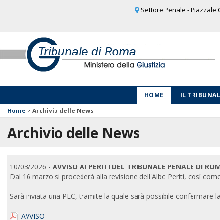
Settore Penale - Piazzale C
HOME
IL TRIBUNA
Home
>
Archivio delle News
Archivio delle News
10/03/2026 -
AVVISO AI PERITI DEL TRIBUNALE PENALE DI RO
Dal 16 marzo si procederà alla revisione dell'Albo Periti, così come 
Sarà inviata una PEC, tramite la quale sarà possibile confermare la
AVVISO