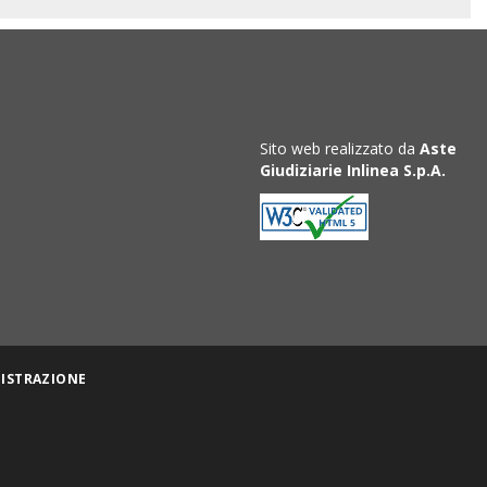
Sito web realizzato da
Aste
Giudiziarie Inlinea S.p.A.
ISTRAZIONE