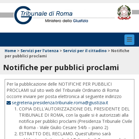
Toggl
navig
Home
>
Servizi per l'utenza
>
Servizi per il cittadino
>
Notifiche
per pubblici proclami
Notifiche per pubblici proclami
Per la pubblicazione delle NOTIFICHE PER PUBBLICI
PROCLAMI sul sito web del Tribunale Ordinario di Roma
occorre inviare per posta elettronica al seguente indirizzo
segreteria.presidenza.tribunale.roma@giustizia.it
COPIA DELL'AUTORIZZAZIONE DEL PRESIDENTE DEL
TRIBUNALE DI ROMA, con la quale si è autorizzati alla
notifica per pubblici proclami (Presidenza Tribunale Civile
di Roma - Viale Giulio Cesare 54/b – piano 2)
ESTRATTO DEL RECLAMO. Quest'ultimo sarà