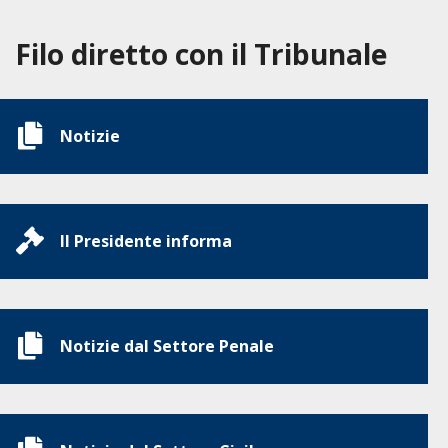
Filo diretto con il Tribunale
Notizie
Il Presidente informa
Notizie dal Settore Penale