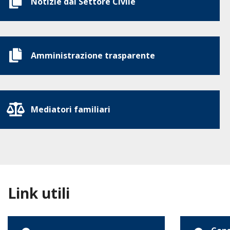
Notizie dal Settore Civile
Amministrazione trasparente
Mediatori familiari
Link utili