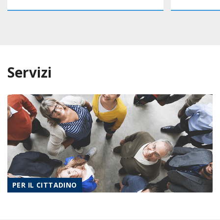
Servizi
PER IL CITTADINO