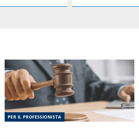
PER IL PROFESSIONISTA