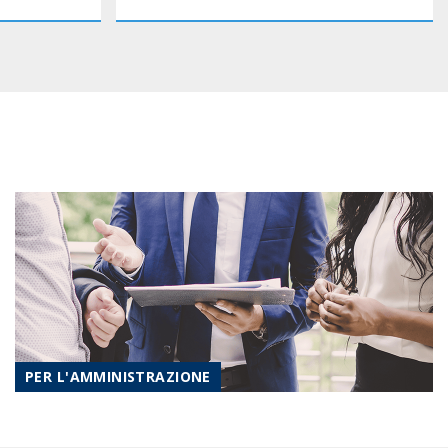
PER L'AMMINISTRAZIONE