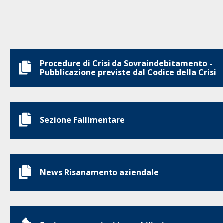
Procedure di Crisi da Sovraindebitamento -
Pubblicazione previste dal Codice della Crisi
Sezione Fallimentare
News Risanamento aziendale