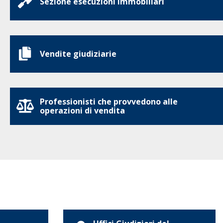
Sezione esecuzioni immobiliari
Vendite giudiziarie
Professionisti che provvedono alle
operazioni di vendita