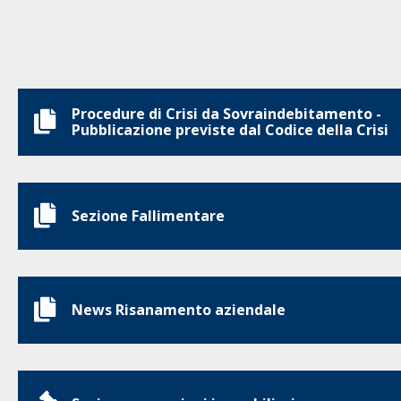
Procedure di Crisi da Sovraindebitamento -
Pubblicazione previste dal Codice della Crisi
Sezione Fallimentare
News Risanamento aziendale