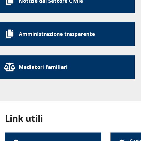
Notizie dal Settore Civile
Amministrazione trasparente
Mediatori familiari
Link utili