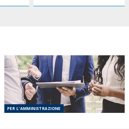
PER L'AMMINISTRAZIONE