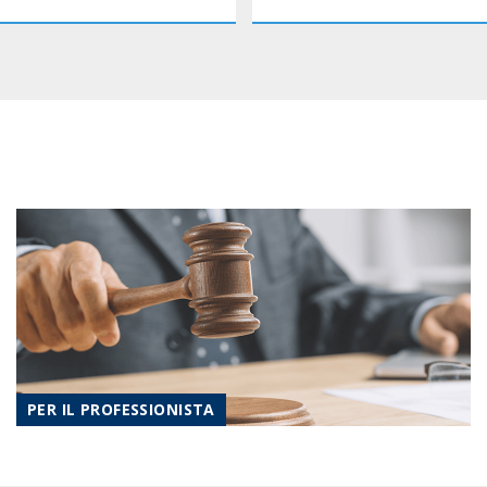
PER IL PROFESSIONISTA