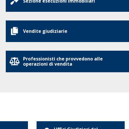
Sezione esecuzioni immobiliari
Vendite giudiziarie
Professionisti che provvedono alle
operazioni di vendita