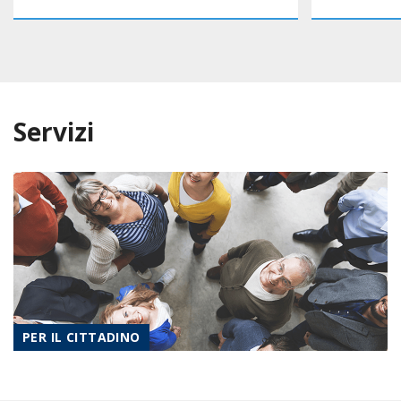
Servizi
PER IL CITTADINO