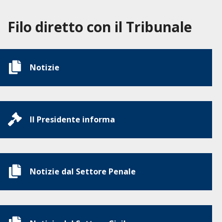
Filo diretto con il Tribunale
Notizie
Il Presidente informa
Notizie dal Settore Penale