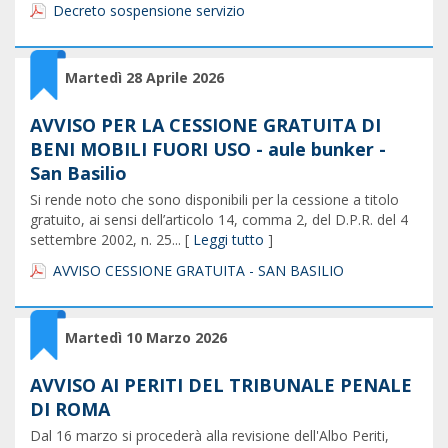
Decreto sospensione servizio
Martedì 28 Aprile 2026
AVVISO PER LA CESSIONE GRATUITA DI
BENI MOBILI FUORI USO - aule bunker -
San Basilio
Si rende noto che sono disponibili per la cessione a titolo
gratuito, ai sensi dell’articolo 14, comma 2, del D.P.R. del 4
settembre 2002, n. 25... [
Leggi tutto
]
AVVISO CESSIONE GRATUITA - SAN BASILIO
Martedì 10 Marzo 2026
AVVISO AI PERITI DEL TRIBUNALE PENALE
DI ROMA
Dal 16 marzo si procederà alla revisione dell'Albo Periti,