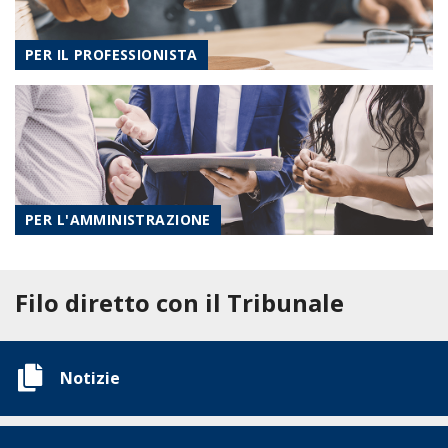
PER IL PROFESSIONISTA
PER L'AMMINISTRAZIONE
Filo diretto con il Tribunale
Notizie