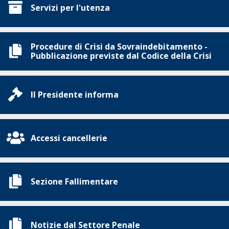
Servizi per l'utenza
Procedure di Crisi da Sovraindebitamento -
Pubblicazione previste dal Codice della Crisi
Il Presidente informa
Accessi cancellerie
Sezione Fallimentare
Notizie dal Settore Penale