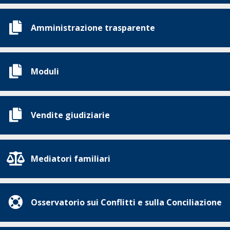
Amministrazione trasparente
Moduli
Vendite giudiziarie
Mediatori familiari
Osservatorio sui Conflitti e sulla Conciliazione