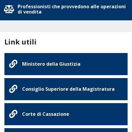
Professionisti che provvedono alle operazioni
di vendita
Link utili
Ministero della Giustizia
Consiglio Superiore della Magistratura
Corte di Cassazione