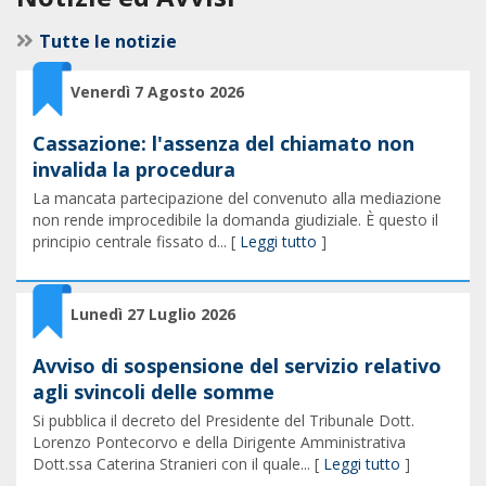
Tutte le notizie
Venerdì 7 Agosto 2026
Cassazione: l'assenza del chiamato non
invalida la procedura
La mancata partecipazione del convenuto alla mediazione
non rende improcedibile la domanda giudiziale. È questo il
principio centrale fissato d... [
Leggi tutto
]
Lunedì 27 Luglio 2026
Avviso di sospensione del servizio relativo
agli svincoli delle somme
Si pubblica il decreto del Presidente del Tribunale Dott.
Lorenzo Pontecorvo e della Dirigente Amministrativa
Dott.ssa Caterina Stranieri con il quale... [
Leggi tutto
]