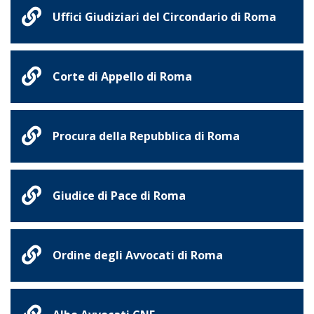
Uffici Giudiziari del Circondario di Roma
Corte di Appello di Roma
Procura della Repubblica di Roma
Giudice di Pace di Roma
Ordine degli Avvocati di Roma