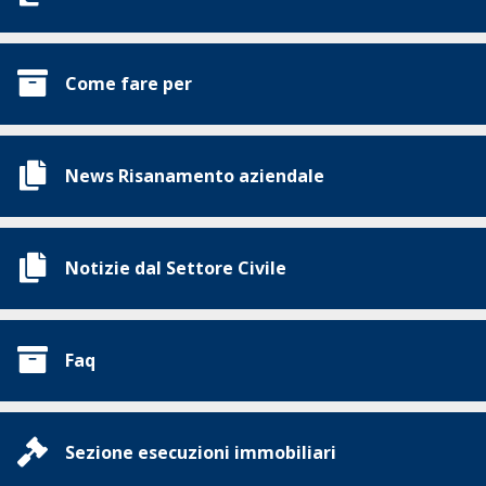
Come fare per
News Risanamento aziendale
Notizie dal Settore Civile
Faq
Sezione esecuzioni immobiliari