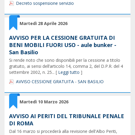
Decreto sospensione servizio
Martedì 28 Aprile 2026
AVVISO PER LA CESSIONE GRATUITA DI
BENI MOBILI FUORI USO - aule bunker -
San Basilio
Si rende noto che sono disponibili per la cessione a titolo
gratuito, ai sensi dell’articolo 14, comma 2, del D.P.R. del 4
settembre 2002, n. 25... [
Leggi tutto
]
AVVISO CESSIONE GRATUITA - SAN BASILIO
Martedì 10 Marzo 2026
AVVISO AI PERITI DEL TRIBUNALE PENALE
DI ROMA
Dal 16 marzo si procederà alla revisione dell'Albo Periti,