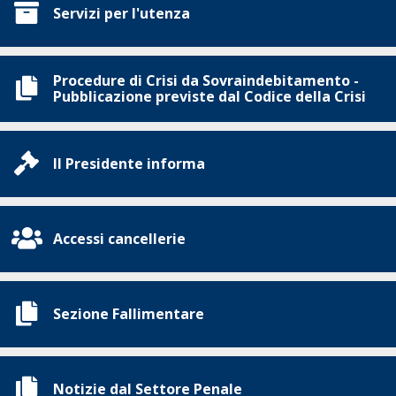
Servizi per l'utenza
Procedure di Crisi da Sovraindebitamento -
Pubblicazione previste dal Codice della Crisi
Il Presidente informa
Accessi cancellerie
Sezione Fallimentare
Notizie dal Settore Penale