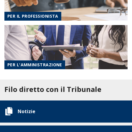
PER IL PROFESSIONISTA
PER L'AMMINISTRAZIONE
Filo diretto con il Tribunale
Notizie