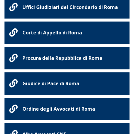
Uffici Giudiziari del Circondario di Roma
Corte di Appello di Roma
Procura della Repubblica di Roma
Giudice di Pace di Roma
Ordine degli Avvocati di Roma