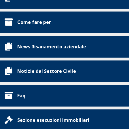
Come fare per
News Risanamento aziendale
Notizie dal Settore Civile
Faq
Sezione esecuzioni immobiliari