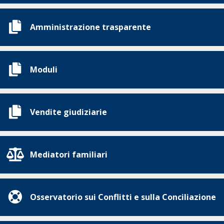
Amministrazione trasparente
Moduli
Vendite giudiziarie
Mediatori familiari
Osservatorio sui Conflitti e sulla Conciliazione