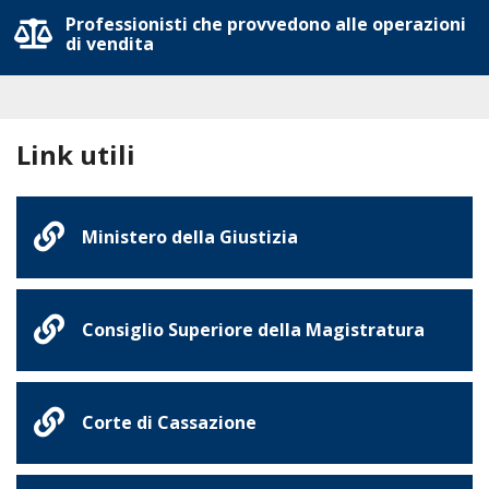
Professionisti che provvedono alle operazioni
di vendita
Link utili
Ministero della Giustizia
Consiglio Superiore della Magistratura
Corte di Cassazione