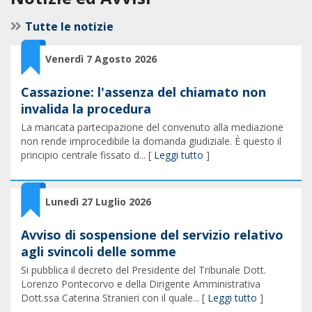
Tutte le notizie
Venerdì 7 Agosto 2026
Cassazione: l'assenza del chiamato non
invalida la procedura
La mancata partecipazione del convenuto alla mediazione
non rende improcedibile la domanda giudiziale. È questo il
principio centrale fissato d... [
Leggi tutto
]
Lunedì 27 Luglio 2026
Avviso di sospensione del servizio relativo
agli svincoli delle somme
Si pubblica il decreto del Presidente del Tribunale Dott.
Lorenzo Pontecorvo e della Dirigente Amministrativa
Dott.ssa Caterina Stranieri con il quale... [
Leggi tutto
]